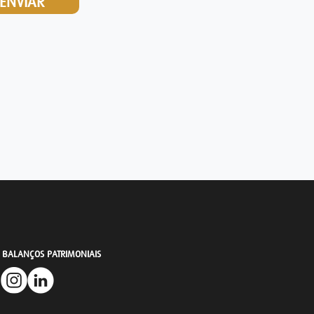
ENVIAR
A BALANÇOS PATRIMONIAIS