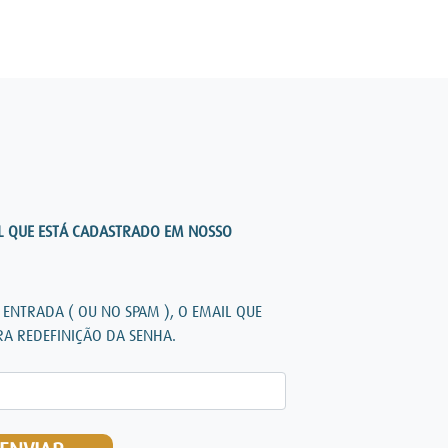
IL QUE ESTÁ CADASTRADO EM NOSSO
E ENTRADA ( OU NO SPAM ), O EMAIL QUE
ARA REDEFINIÇÃO DA SENHA.