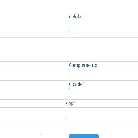
Celular
Complemento
Cidade*
Cep*