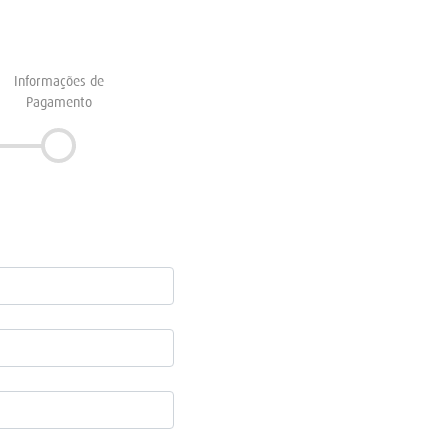
Informações de
Pagamento