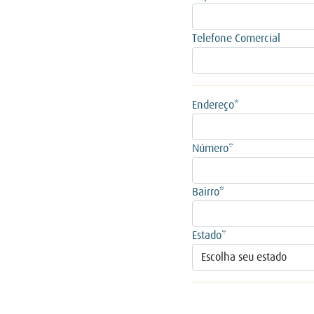
Telefone Comercial
Endereço*
Número*
Bairro*
Estado*