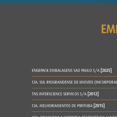
EM
ENGEPACK EMBALAGENS SAO PAULO S/A
[2025]
CIA. SUL RIOGRANDENSE DE IMOVEIS (INCORPOR
TNS INTERSCIENCE SERVICOS S/A
[2012]
CIA. MELHORAMENTOS DE PIRITUBA
[2015]