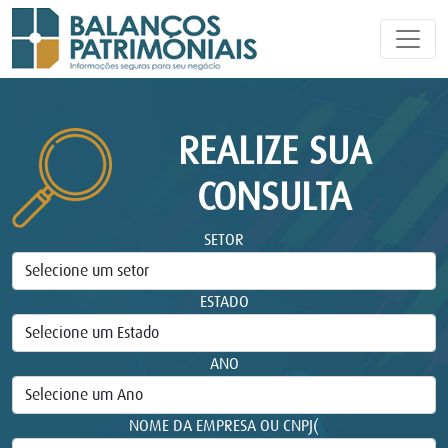
REALIZE SUA
CONSULTA
SETOR
ESTADO
ANO
NOME DA EMPRESA OU CNPJ(