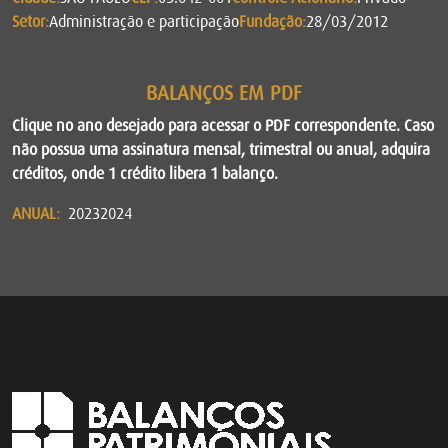
Setor:
Administração e participação
Fundação:
28/03/2012
BALANÇOS EM PDF
Clique no ano desejado para acessar o PDF correspondente. Caso
não possua uma assinatura mensal, trimestral ou anual, adquira
créditos, onde 1 crédito libera 1 balanço.
ANUAL:
2023
2024